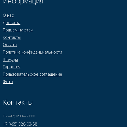
Информация
О нас
Доставка
Подъем на этаж
Контакты
Оплата
Политика конфиденциальности
Шоурум
Гарантия
Пользовательское соглашение
Фото
Контакты
Пн—Вс, 9:00—21:00
+7 (495) 320-03-58