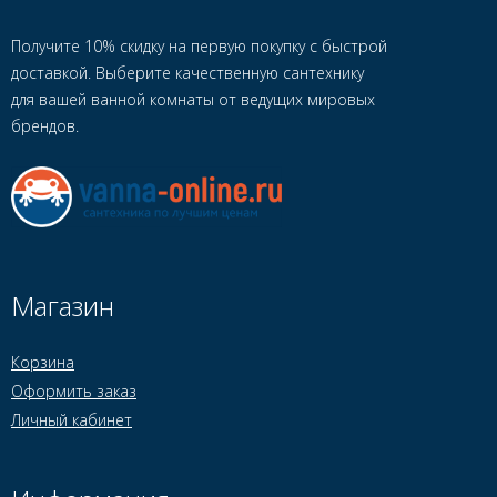
Получите 10% скидку на первую покупку с быстрой
доставкой. Выберите качественную сантехнику
для вашей ванной комнаты от ведущих мировых
брендов.
Магазин
Корзина
Оформить заказ
Личный кабинет