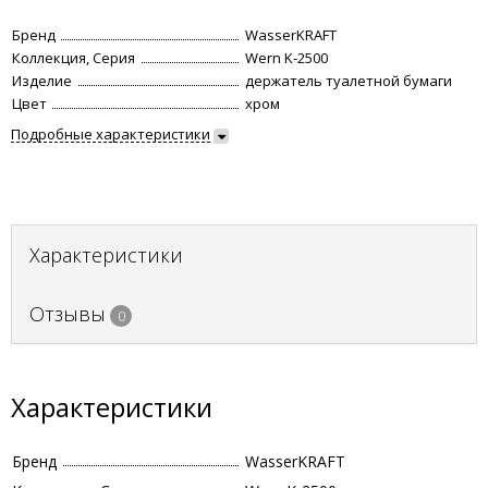
Бренд
WasserKRAFT
Коллекция, Серия
Wern K-2500
Изделие
держатель туалетной бумаги
Цвет
хром
Подробные характеристики
Характеристики
Отзывы
0
Характеристики
Бренд
WasserKRAFT