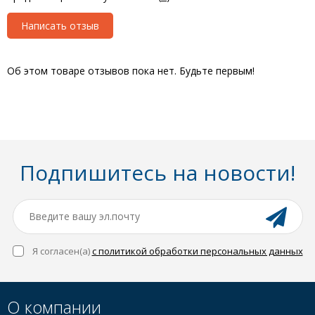
Написать отзыв
Об этом товаре отзывов пока нет. Будьте первым!
Подпишитесь на новости!
Я согласен(a)
с политикой обработки персональных данных
О компании