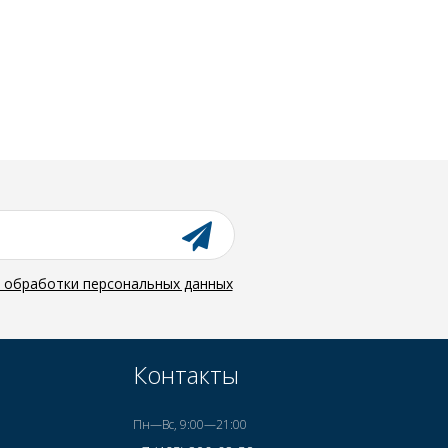
й обработки персональных данных
Контакты
Пн—Вс, 9:00—21:00