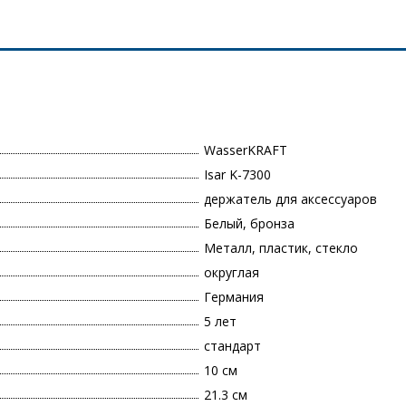
WasserKRAFT
Isar K-7300
держатель для аксессуаров
Белый, бронза
Металл, пластик, стекло
округлая
Германия
5 лет
стандарт
10 см
21.3 см