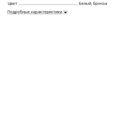
Цвет
Белый, бронза
Подробные характеристики