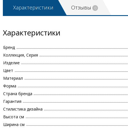
Характеристики
Отзывы
0
Характеристики
Бренд
Коллекция, Серия
Изделие
Цвет
Материал
Форма
Страна бренда
Гарантия
Стилистика дизайна
Высота см
Ширина см