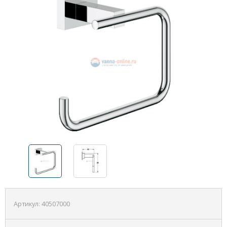
Артикул:
40507000