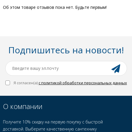
Об этом товаре отзывов пока нет. Будьте первым!
Подпишитесь на новости!
Я согласен(a)
с политикой обработки персональных данных
О компании
Получите 10% скидку на первую покупку с быстрой
доставкой. Выберите качественную сантехнику