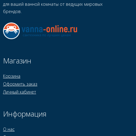
для вашей ванной комнаты от ведущих мировых
брендов.
Магазин
Корзина
Оформить заказ
Личный кабинет
Информация
О нас