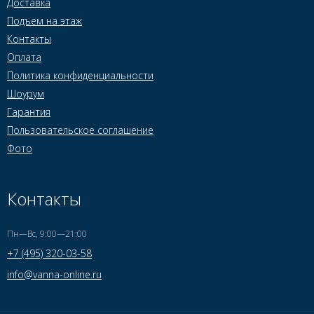
Доставка
Подъем на этаж
Контакты
Оплата
Политика конфиденциальности
Шоурум
Гарантия
Пользовательское соглашение
Фото
Контакты
Пн—Вс, 9:00—21:00
+7 (495) 320-03-58
info@vanna-online.ru