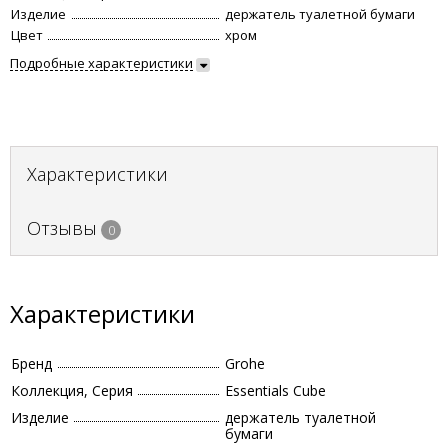
Изделие
держатель туалетной бумаги
Цвет
хром
Подробные характеристики
Характеристики
Отзывы
0
Характеристики
Бренд
Grohe
Коллекция, Серия
Essentials Cube
Изделие
держатель туалетной
бумаги