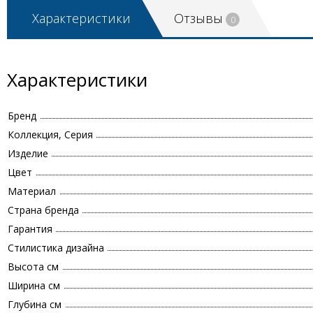
Характеристики
Отзывы
0
Характеристики
Бренд
Коллекция, Серия
Изделие
Цвет
Материал
Страна бренда
Гарантия
Стилистика дизайна
Высота см
Ширина см
Глубина см