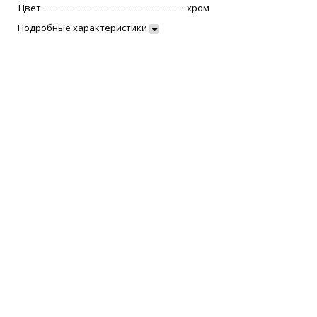
Цвет
хром
Подробные характеристики