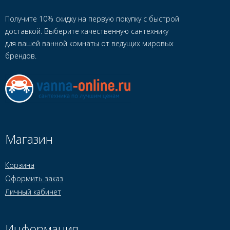
Получите 10% скидку на первую покупку с быстрой
доставкой. Выберите качественную сантехнику
для вашей ванной комнаты от ведущих мировых
брендов.
Магазин
Корзина
Оформить заказ
Личный кабинет
Информация