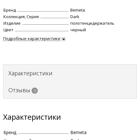
Бренд
Bemeta
Коллекция, Серия
Dark
Изделие
полотенцедержатель
Цвет
черный
Подробные характеристики
Характеристики
Отзывы
0
Характеристики
Бренд
Bemeta