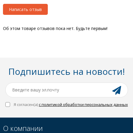
Написать отзыв
Об этом товаре отзывов пока нет. Будьте первым!
Подпишитесь на новости!
Я согласен(a)
с политикой обработки персональных данных
О компании