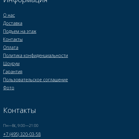
О нас
Доставка
Подъем на этаж
Контакты
Оплата
Политика конфиденциальности
Шоурум
Гарантия
Пользовательское соглашение
Фото
Контакты
Пн—Вс, 9:00—21:00
+7 (495) 320-03-58