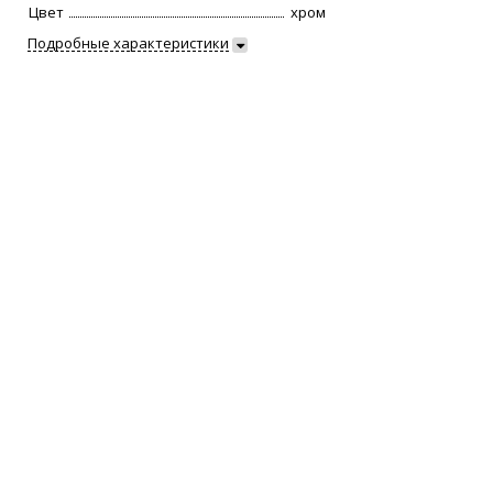
Цвет
хром
Подробные характеристики