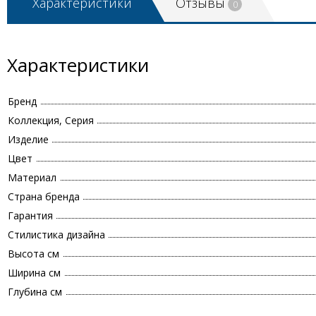
Характеристики
Отзывы
0
Характеристики
Бренд
Коллекция, Серия
Изделие
Цвет
Материал
Страна бренда
Гарантия
Стилистика дизайна
Высота см
Ширина см
Глубина см