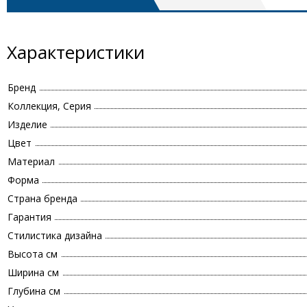
Характеристики
Бренд
Коллекция, Серия
Изделие
Цвет
Материал
Форма
Страна бренда
Гарантия
Стилистика дизайна
Высота см
Ширина см
Глубина см