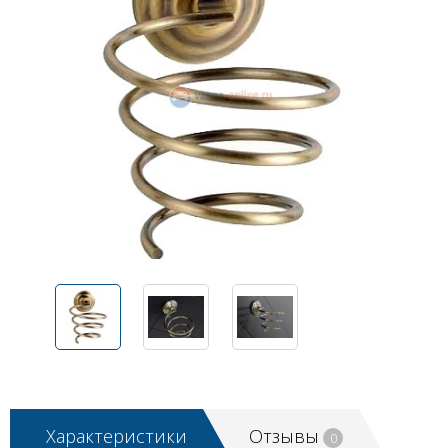
Характеристики
Отзывы
0