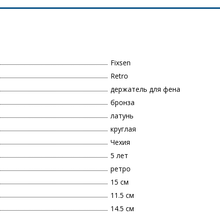
Fixsen
Retro
держатель для фена
бронза
латунь
круглая
Чехия
5 лет
ретро
15 см
11.5 см
14.5 см