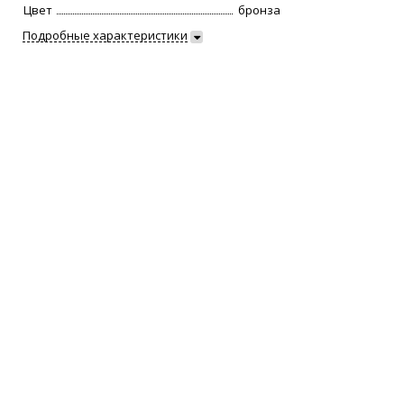
Цвет
бронза
Подробные характеристики