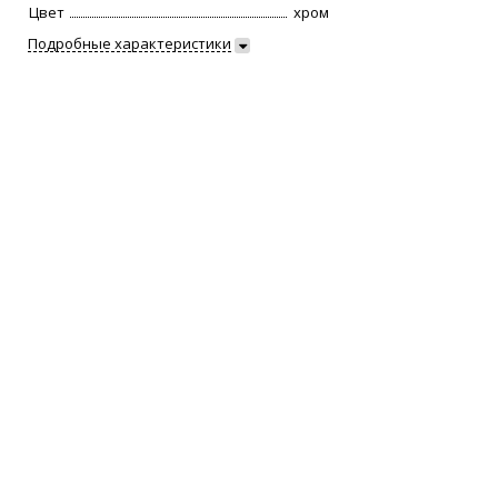
Цвет
хром
Подробные характеристики