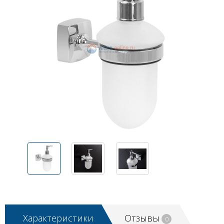
Характеристики
Отзывы
0