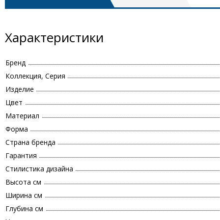
Характеристики
Бренд
Коллекция, Серия
Изделие
Цвет
Материал
Форма
Страна бренда
Гарантия
Стилистика дизайна
Высота см
Ширина см
Глубина см