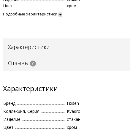
Цвет
хром
Подробные характеристики
Характеристики
Отзывы
0
Характеристики
Бренд
Fixsen
Коллекция, Серия
Kvadro
Изделие
стакан
Цвет
хром