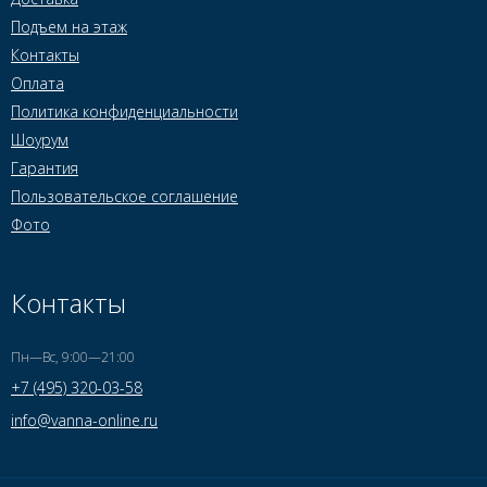
Подъем на этаж
Контакты
Оплата
Политика конфиденциальности
Шоурум
Гарантия
Пользовательское соглашение
Фото
Контакты
Пн—Вс, 9:00—21:00
+7 (495) 320-03-58
info@vanna-online.ru