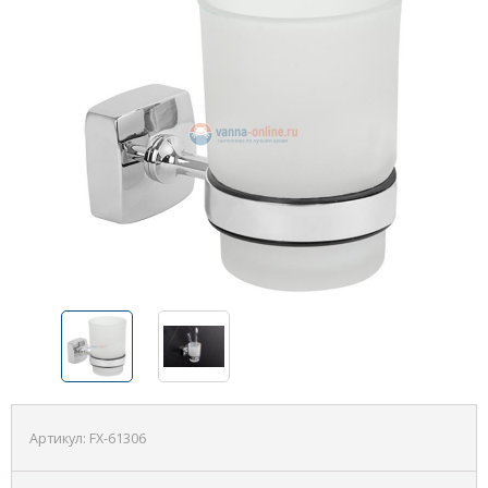
Артикул:
FX-61306