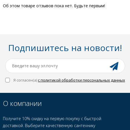
Об этом товаре отзывов пока нет. Будьте первым!
Подпишитесь на новости!
Я согласен(a)
с политикой обработки персональных данных
О компании
Получите 10% скидку на первую покупку с быстрой
доставкой. Выберите качественную сантехнику