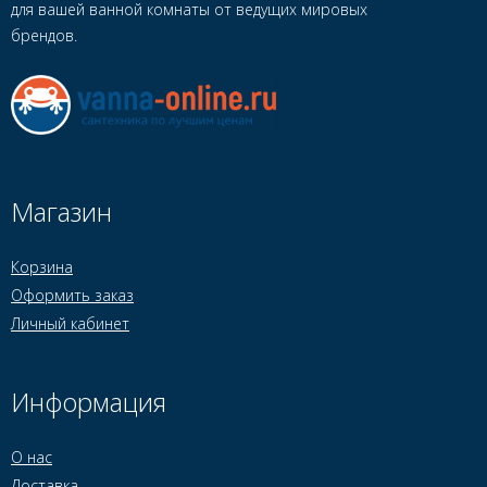
для вашей ванной комнаты от ведущих мировых
брендов.
Магазин
Корзина
Оформить заказ
Личный кабинет
Информация
О нас
Доставка