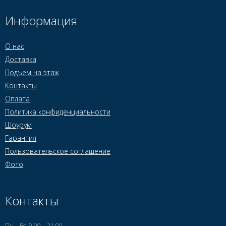
Информация
О нас
Доставка
Подъем на этаж
Контакты
Оплата
Политика конфиденциальности
Шоурум
Гарантия
Пользовательское соглашение
Фото
Контакты
Пн—Вс, 9:00—21:00