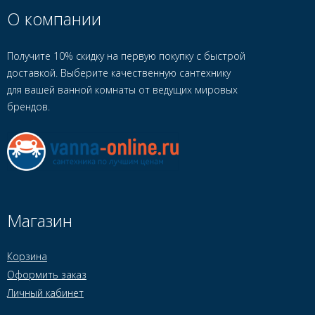
О компании
Получите 10% скидку на первую покупку с быстрой
доставкой. Выберите качественную сантехнику
для вашей ванной комнаты от ведущих мировых
брендов.
Магазин
Корзина
Оформить заказ
Личный кабинет