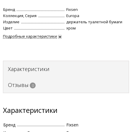
Бренд
Fixsen
Коллекция, Серия
Europa
Изделие
держатель туалетной бумаги
Цвет
хром
Подробные характеристики
Характеристики
Отзывы
0
Характеристики
Бренд
Fixsen