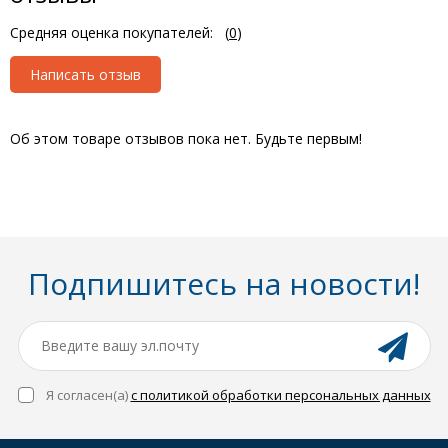
Средняя оценка покупателей:
(
0
)
Написать отзыв
Об этом товаре отзывов пока нет. Будьте первым!
Подпишитесь на новости!
Я согласен(a)
с политикой обработки персональных данных