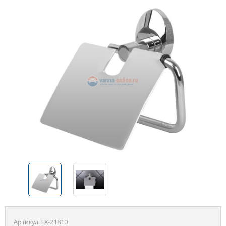
Артикул:
FX-21810