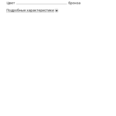
Цвет
бронза
Подробные характеристики