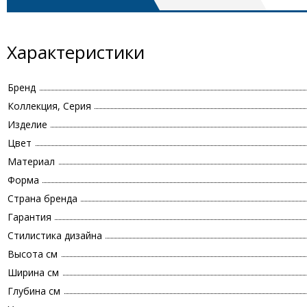
Характеристики
Бренд
Коллекция, Серия
Изделие
Цвет
Материал
Форма
Страна бренда
Гарантия
Стилистика дизайна
Высота см
Ширина см
Глубина см