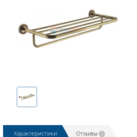
Характеристики
Отзывы
0