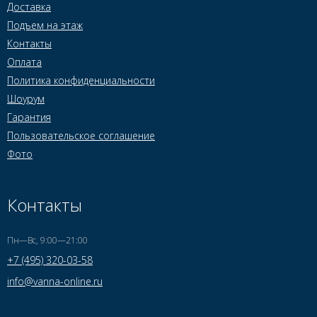
Доставка
Подъем на этаж
Контакты
Оплата
Политика конфиденциальности
Шоурум
Гарантия
Пользовательское соглашение
Фото
Контакты
Пн—Вс, 9:00—21:00
+7 (495) 320-03-58
info@vanna-online.ru