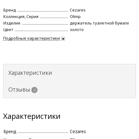
Бренд
Cezares
Коллекция, Серия
Olimp
Изделие
держатель туалетной бумаги
Цвет
золото
Подробные характеристики
Характеристики
Отзывы
0
Характеристики
Бренд
Cezares