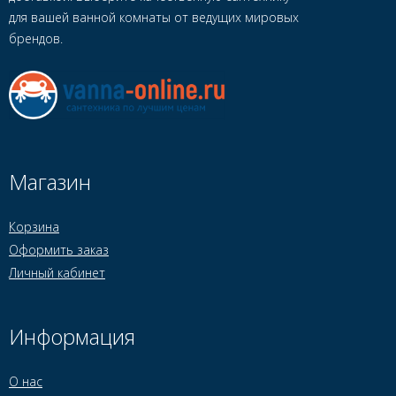
для вашей ванной комнаты от ведущих мировых
брендов.
Магазин
Корзина
Оформить заказ
Личный кабинет
Информация
О нас