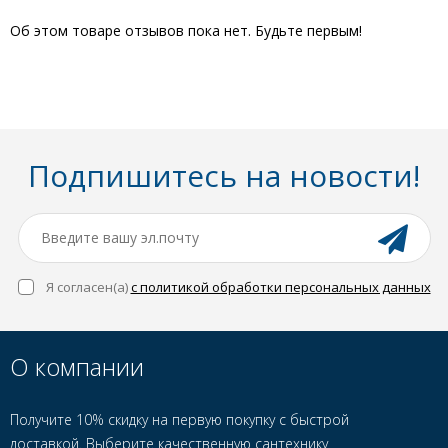
Об этом товаре отзывов пока нет. Будьте первым!
Подпишитесь на новости!
Я согласен(a)
с политикой обработки персональных данных
О компании
Получите 10% скидку на первую покупку с быстрой
доставкой. Выберите качественную сантехнику