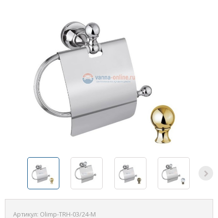
Артикул:
Olimp-TRH-03/24-M