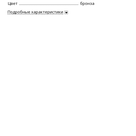
Цвет
бронза
Подробные характеристики