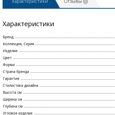
Характеристики
Отзывы
0
Характеристики
Бренд
Коллекция, Серия
Изделие
Цвет
Форма
Страна бренда
Гарантия
Стилистика дизайна
Высота см
Ширина см
Глубина см
Угловое изделие