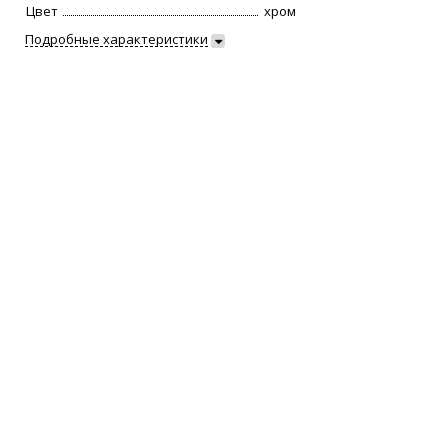
Цвет
хром
Подробные характеристики