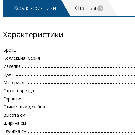
Характеристики
Отзывы
0
Характеристики
Бренд
Коллекция, Серия
Изделие
Цвет
Материал
Страна бренда
Гарантия
Стилистика дизайна
Высота см
Ширина см
Глубина см