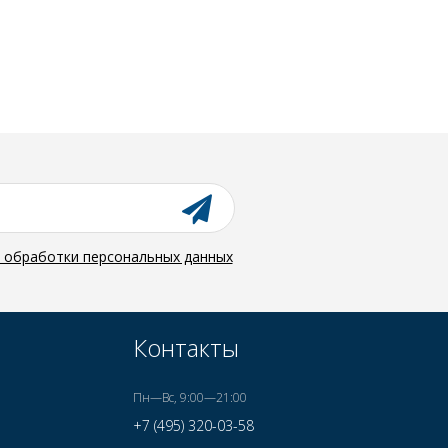
й обработки персональных данных
Контакты
Пн—Вс, 9:00—21:00
+7 (495) 320-03-58