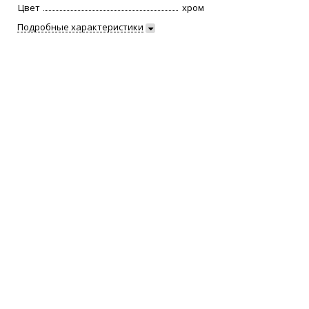
Цвет
хром
Подробные характеристики