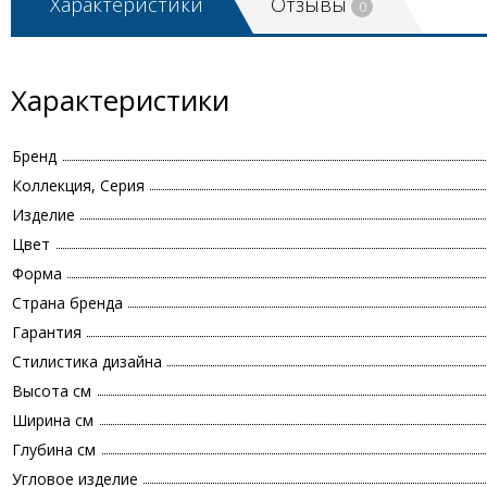
Характеристики
Отзывы
0
Характеристики
Бренд
Коллекция, Серия
Изделие
Цвет
Форма
Страна бренда
Гарантия
Стилистика дизайна
Высота см
Ширина см
Глубина см
Угловое изделие