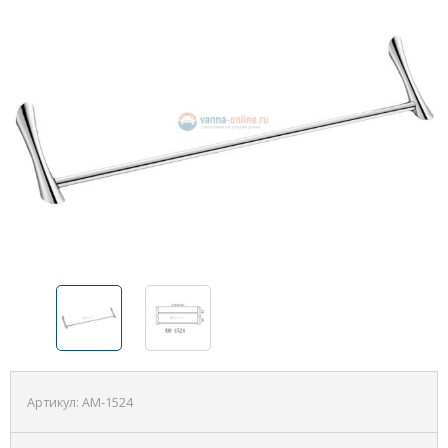
Артикул:
AM-1524