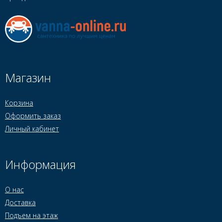
Магазин
Корзина
Оформить заказ
Личный кабинет
Информация
О нас
Доставка
Подъем на этаж