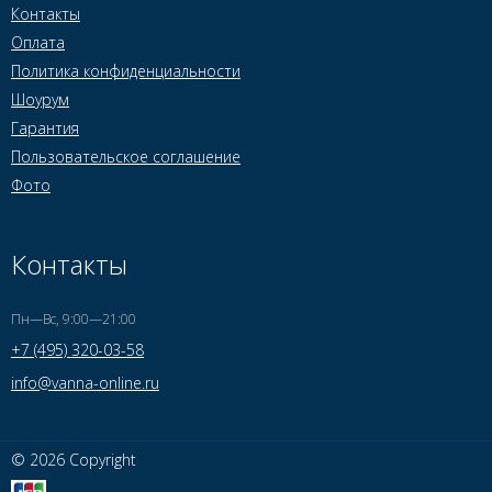
Контакты
Оплата
Политика конфиденциальности
Шоурум
Гарантия
Пользовательское соглашение
Фото
Контакты
Пн—Вс, 9:00—21:00
+7 (495) 320-03-58
info@vanna-online.ru
© 2026 Copyright