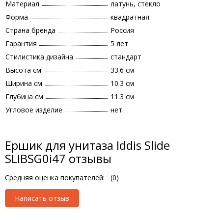
Материал
латунь, стекло
Форма
квадратная
Страна бренда
Россия
Гарантия
5 лет
Стилистика дизайна
стандарт
Высота см
33.6 см
Ширина см
10.3 см
Глубина см
11.3 см
Угловое изделие
нет
Ершик для унитаза Iddis Slide
SLIBSG0i47 отзывы
Средняя оценка покупателей:
(
0
)
Написать отзыв