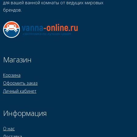
для вашей ванной комнаты от ведущих мировых
брендов.
Магазин
Корзина
Оформить заказ
Личный кабинет
Информация
О нас
Доставка