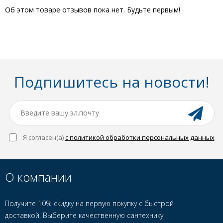
Об этом товаре отзывов пока нет. Будьте первым!
Подпишитесь на новости!
Я согласен(a)
с политикой обработки персональных данных
О компании
Получите 10% скидку на первую покупку с быстрой
доставкой. Выберите качественную сантехнику