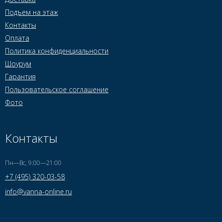
Подъем на этаж
Контакты
Оплата
Политика конфиденциальности
Шоурум
Гарантия
Пользовательское соглашение
Фото
Контакты
Пн—Вс, 9:00—21:00
+7 (495) 320-03-58
info@vanna-online.ru