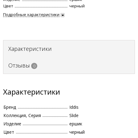
Цвет
черный
Подробные характеристики
Характеристики
Отзывы
0
Характеристики
Бренд
Iddis
Коллекция, Серия
Slide
Изделие
ершик
Цвет
черный