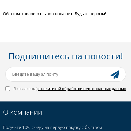
Об этом товаре отзывов пока нет. Будьте первым!
Подпишитесь на новости!
Я согласен(a)
с политикой обработки персональных данных
О компании
Получите 10% скидку на первую покупку с быстрой