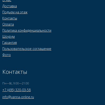
Доставка
Подъем на этаж
Контакты
Оплата
Политика конфиденциальности
Шоурум
Гарантия
Пользовательское соглашение
Фото
Контакты
Пн—Вс, 9:00—21:00
+7 (495) 320-03-58
info@vanna-online.ru