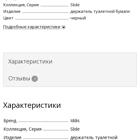
Коллекция, Серия
Slide
Изделие
держатель туалетной бумаги
Цвет
черный
Подробные характеристики
Характеристики
Отзывы
0
Характеристики
Бренд
Iddis
Коллекция, Серия
Slide
Изделие
держатель туалетной