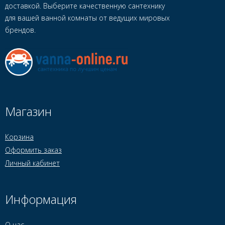
доставкой. Выберите качественную сантехнику
для вашей ванной комнаты от ведущих мировых
брендов.
Магазин
Корзина
Оформить заказ
Личный кабинет
Информация
О нас