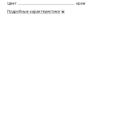
Цвет
хром
Подробные характеристики