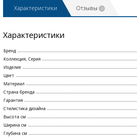
Характеристики
Отзывы
0
Характеристики
Бренд
Коллекция, Серия
Изделие
Цвет
Материал
Страна бренда
Гарантия
Стилистика дизайна
Высота см
Ширина см
Глубина см