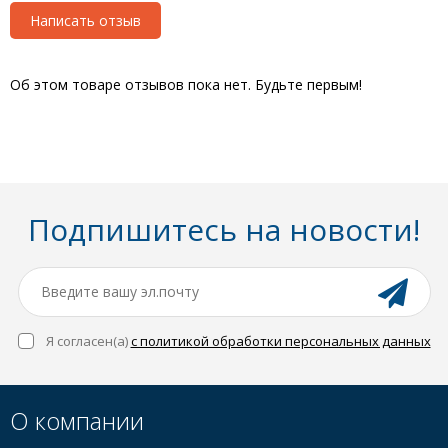
Написать отзыв
Об этом товаре отзывов пока нет. Будьте первым!
Подпишитесь на новости!
Я согласен(a)
с политикой обработки персональных данных
О компании