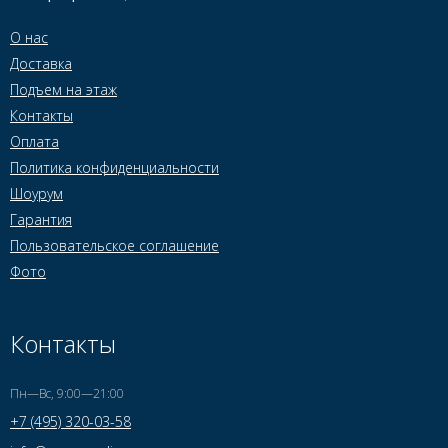
О нас
Доставка
Подъем на этаж
Контакты
Оплата
Политика конфиденциальности
Шоурум
Гарантия
Пользовательское соглашение
Фото
Контакты
Пн—Вс, 9:00—21:00
+7 (495) 320-03-58