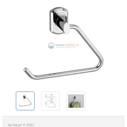
Артикул:
K-3061