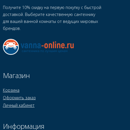
Получите 10% скидку на первую покупку с быстрой
доставкой. Выберите качественную сантехнику
для вашей ванной комнаты от ведущих мировых
брендов.
Магазин
Корзина
Оформить заказ
Личный кабинет
Информация