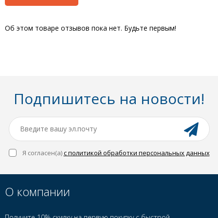
Об этом товаре отзывов пока нет. Будьте первым!
Подпишитесь на новости!
Я согласен(a)
с политикой обработки персональных данных
О компании
Получите 10% скидку на первую покупку с быстрой