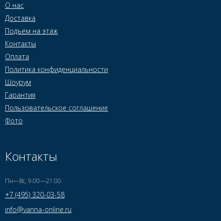
О нас
Доставка
Подъем на этаж
Контакты
Оплата
Политика конфиденциальности
Шоурум
Гарантия
Пользовательское соглашение
Фото
Контакты
Пн—Вс, 9:00—21:00
+7 (495) 320-03-58
info@vanna-online.ru