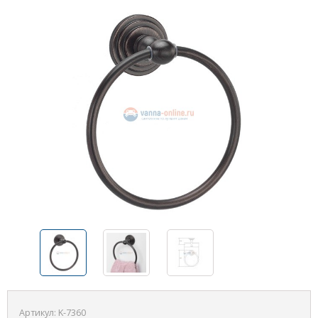
Артикул:
K-7360