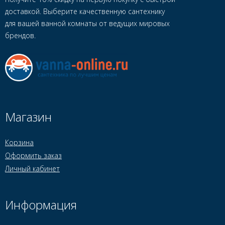
доставкой. Выберите качественную сантехнику
для вашей ванной комнаты от ведущих мировых
брендов.
Магазин
Корзина
Оформить заказ
Личный кабинет
Информация