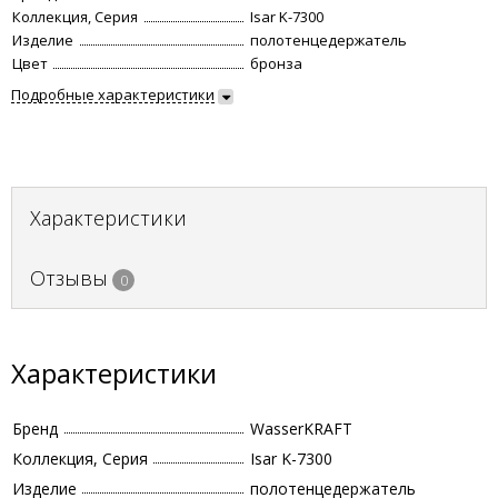
Коллекция, Серия
Isar K-7300
Изделие
полотенцедержатель
Цвет
бронза
Подробные характеристики
Характеристики
Отзывы
0
Характеристики
Бренд
WasserKRAFT
Коллекция, Серия
Isar K-7300
Изделие
полотенцедержатель