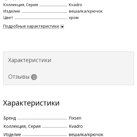
Коллекция, Серия
Kvadro
Изделие
вешалка/крючок
Цвет
хром
Подробные характеристики
Характеристики
Отзывы
0
Характеристики
Бренд
Fixsen
Коллекция, Серия
Kvadro
Изделие
вешалка/крючок