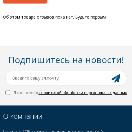
Об этом товаре отзывов пока нет. Будьте первым!
Подпишитесь на новости!
Я согласен(a)
с политикой обработки персональных данных
О компании
Получите 10% скидку на первую покупку с быстрой