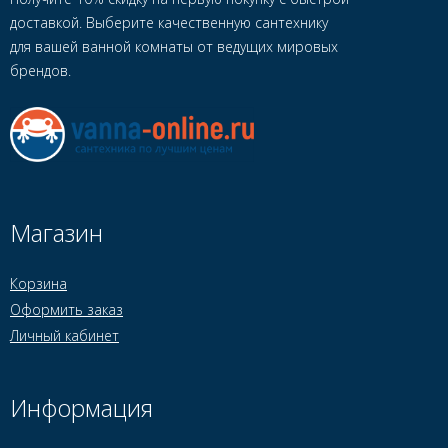
доставкой. Выберите качественную сантехнику
для вашей ванной комнаты от ведущих мировых
брендов.
Магазин
Корзина
Оформить заказ
Личный кабинет
Информация