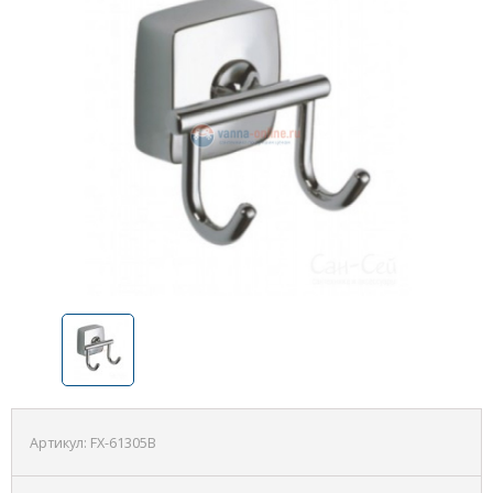
Артикул:
FX-61305B