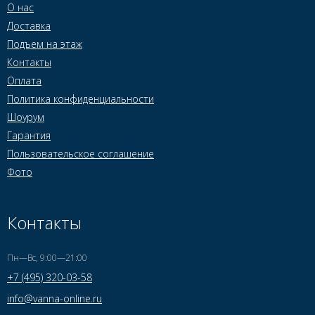
О нас
Доставка
Подъем на этаж
Контакты
Оплата
Политика конфиденциальности
Шоурум
Гарантия
Пользовательское соглашение
Фото
Контакты
Пн—Вс, 9:00—21:00
+7 (495) 320-03-58
info@vanna-online.ru