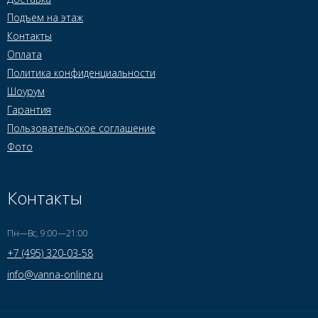
Подъем на этаж
Контакты
Оплата
Политика конфиденциальности
Шоурум
Гарантия
Пользовательское соглашение
Фото
Контакты
Пн—Вс, 9:00—21:00
+7 (495) 320-03-58
info@vanna-online.ru