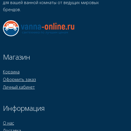
для вашей ванной комнаты от ведущих мировых
брендов.
Магазин
Корзина
Оформить заказ
Личный кабинет
Информация
О нас
Доставка