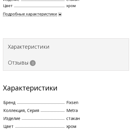
Цвет
хром
Подробные характеристики
Характеристики
Отзывы
0
Характеристики
Бренд
Fixsen
Коллекция, Серия
Metra
Изделие
стакан
Цвет
хром