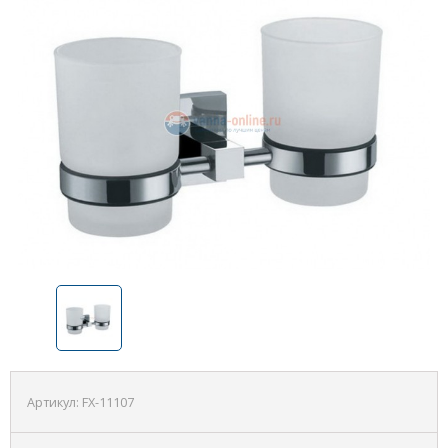
Артикул:
FX-11107