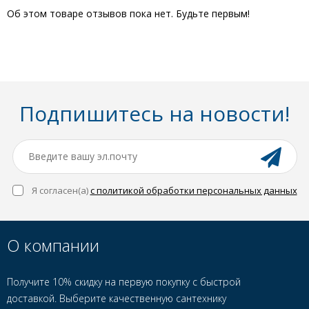
Об этом товаре отзывов пока нет. Будьте первым!
Подпишитесь на новости!
Я согласен(a)
с политикой обработки персональных данных
О компании
Получите 10% скидку на первую покупку с быстрой
доставкой. Выберите качественную сантехнику