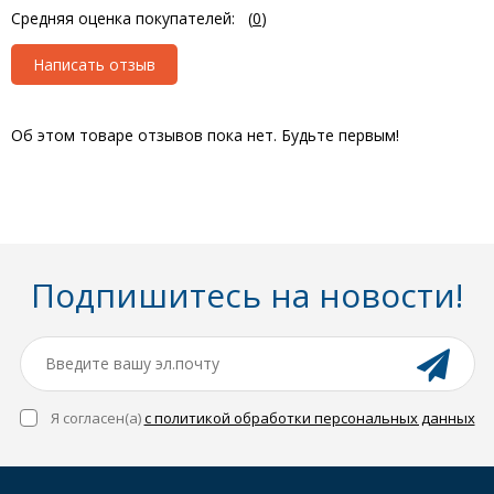
Средняя оценка покупателей:
(
0
)
Написать отзыв
Об этом товаре отзывов пока нет. Будьте первым!
Подпишитесь на новости!
Я согласен(a)
с политикой обработки персональных данных