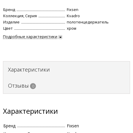
Бренд
Fixsen
Коллекция, Серия
Kvadro
Изделие
полотенцедержатель
Цвет
хром
Подробные характеристики
Характеристики
Отзывы
0
Характеристики
Бренд
Fixsen