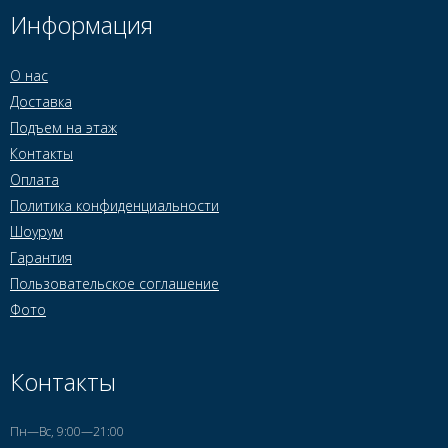
Информация
О нас
Доставка
Подъем на этаж
Контакты
Оплата
Политика конфиденциальности
Шоурум
Гарантия
Пользовательское соглашение
Фото
Контакты
Пн—Вс, 9:00—21:00