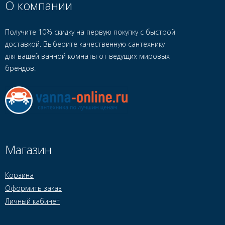
О компании
Получите 10% скидку на первую покупку с быстрой
доставкой. Выберите качественную сантехнику
для вашей ванной комнаты от ведущих мировых
брендов.
Магазин
Корзина
Оформить заказ
Личный кабинет