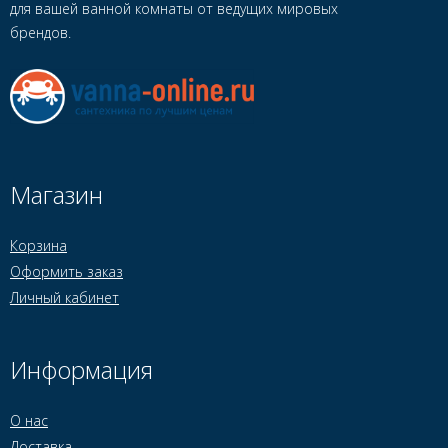
для вашей ванной комнаты от ведущих мировых
брендов.
Магазин
Корзина
Оформить заказ
Личный кабинет
Информация
О нас
Доставка