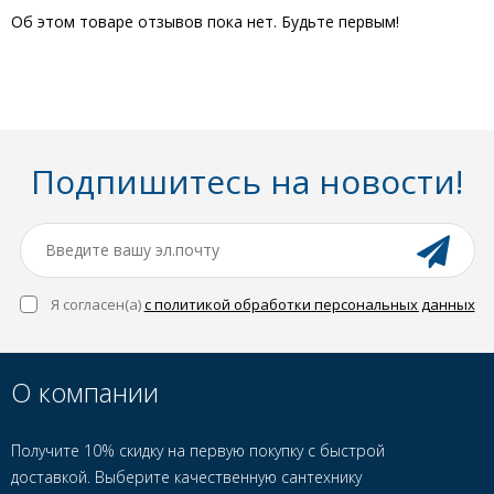
Об этом товаре отзывов пока нет. Будьте первым!
Подпишитесь на новости!
Я согласен(a)
с политикой обработки персональных данных
О компании
Получите 10% скидку на первую покупку с быстрой
доставкой. Выберите качественную сантехнику