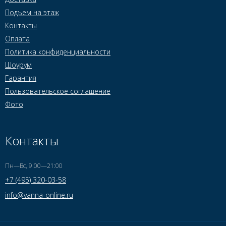
Подъем на этаж
Контакты
Оплата
Политика конфиденциальности
Шоурум
Гарантия
Пользовательское соглашение
Фото
Контакты
Пн—Вс, 9:00—21:00
+7 (495) 320-03-58
info@vanna-online.ru