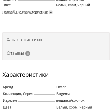
Цвет
Белый, хром, черный
Подробные характеристики
Характеристики
Отзывы
0
Характеристики
Бренд
Fixsen
Коллекция, Серия
Bogema
Изделие
вешалка/крючок
Цвет
Белый, хром, черный