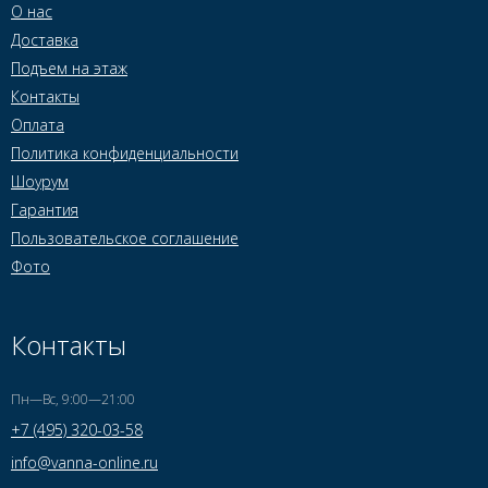
О нас
Доставка
Подъем на этаж
Контакты
Оплата
Политика конфиденциальности
Шоурум
Гарантия
Пользовательское соглашение
Фото
Контакты
Пн—Вс, 9:00—21:00
+7 (495) 320-03-58
info@vanna-online.ru