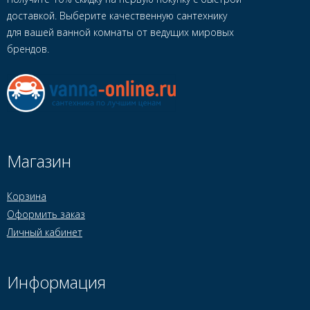
доставкой. Выберите качественную сантехнику
для вашей ванной комнаты от ведущих мировых
брендов.
Магазин
Корзина
Оформить заказ
Личный кабинет
Информация