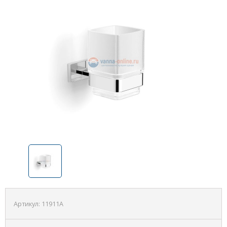
Артикул:
11911A