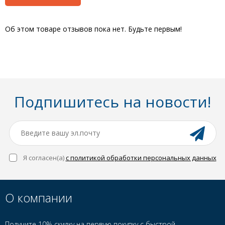
Об этом товаре отзывов пока нет. Будьте первым!
Подпишитесь на новости!
Я согласен(a)
с политикой обработки персональных данных
О компании
Получите 10% скидку на первую покупку с быстрой