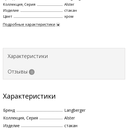
Коллекция, Серия
Alster
Изделие
стакан
Цвет
хром
Подробные характеристики
Характеристики
Отзывы
0
Характеристики
Бренд
Langberger
Коллекция, Серия
Alster
Изделие
стакан