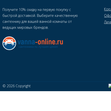
Кор
Получите 10% скидку на первую покупку с
быстрой доставкой. Выберите качественную
Офо
сантехнику для вашей ванной комнаты от
Лич
ведущих мировых брендов.
© 2026 Copyright