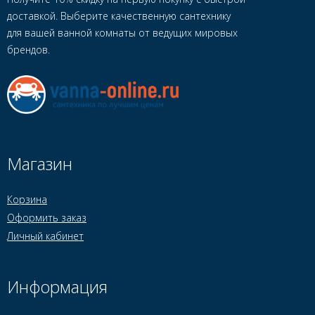
доставкой. Выберите качественную сантехнику
для вашей ванной комнаты от ведущих мировых
брендов.
Магазин
Корзина
Оформить заказ
Личный кабинет
Информация