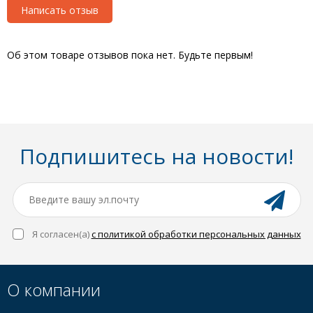
Написать отзыв
Об этом товаре отзывов пока нет. Будьте первым!
Подпишитесь на новости!
Я согласен(a)
с политикой обработки персональных данных
О компании