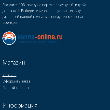
Получите 10% скидку на первую покупку с быстрой
доставкой. Выберите качественную сантехнику
для вашей ванной комнаты от ведущих мировых
брендов.
Магазин
Корзина
Оформить заказ
Личный кабинет
Информация