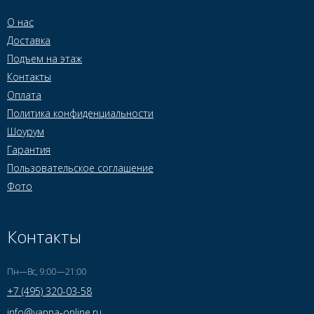
О нас
Доставка
Подъем на этаж
Контакты
Оплата
Политика конфиденциальности
Шоурум
Гарантия
Пользовательское соглашение
Фото
Контакты
Пн—Вс, 9:00—21:00
+7 (495) 320-03-58
info@vanna-online.ru