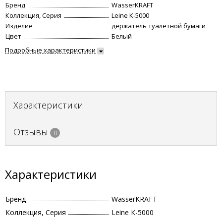
Бренд
WasserKRAFT
Коллекция, Серия
Leine К-5000
Изделие
держатель туалетной бумаги
Цвет
Белый
Подробные характеристики
Характеристики
Отзывы
0
Характеристики
Бренд
WasserKRAFT
Коллекция, Серия
Leine К-5000