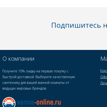
Подпишитесь н
О компании
Ма
Кор
Получите 10% скидку на первую покупку с
быстрой доставкой. Выберите качественную
Офо
сантехнику для вашей ванной комнаты от
Лич
ведущих мировых брендов.