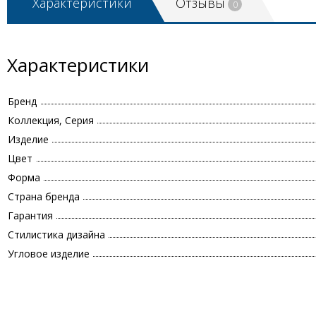
Характеристики
Отзывы
0
Характеристики
Бренд
Коллекция, Серия
Изделие
Цвет
Форма
Страна бренда
Гарантия
Стилистика дизайна
Угловое изделие