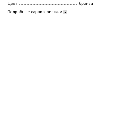
Цвет
бронза
Подробные характеристики