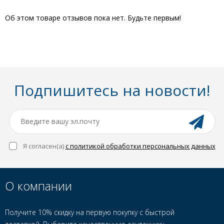
Об этом товаре отзывов пока нет. Будьте первым!
Подпишитесь на новости!
Я согласен(a)
с политикой обработки персональных данных
О компании
Получите 10% скидку на первую покупку с быстрой