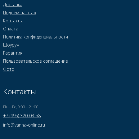
Доставка
Подъем на этаж
Контакты
Оплата
Политика конфиденциальности
Шоурум
Гарантия
Пользовательское соглашение
Фото
Контакты
Пн—Вс, 9:00—21:00
+7 (495) 320-03-58
info@vanna-online.ru