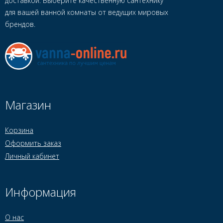
доставкой. Выберите качественную сантехнику
для вашей ванной комнаты от ведущих мировых
брендов.
Магазин
Корзина
Оформить заказ
Личный кабинет
Информация
О нас