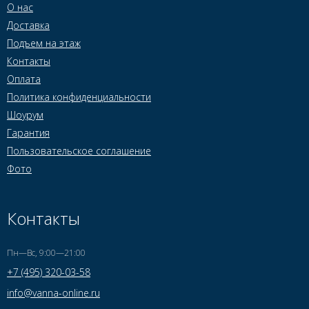
О нас
Доставка
Подъем на этаж
Контакты
Оплата
Политика конфиденциальности
Шоурум
Гарантия
Пользовательское соглашение
Фото
Контакты
Пн—Вс, 9:00—21:00
+7 (495) 320-03-58
info@vanna-online.ru