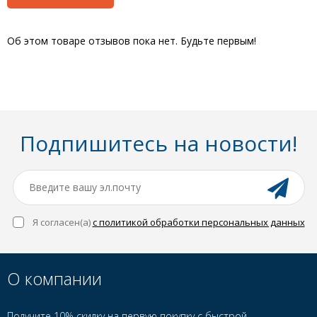
Об этом товаре отзывов пока нет. Будьте первым!
Подпишитесь на новости!
Я согласен(a)
с политикой обработки персональных данных
О компании
Получите 10% скидку на первую покупку с быстрой