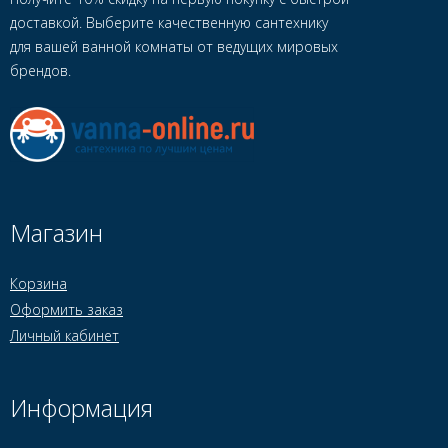
доставкой. Выберите качественную сантехнику
для вашей ванной комнаты от ведущих мировых
брендов.
Магазин
Корзина
Оформить заказ
Личный кабинет
Информация