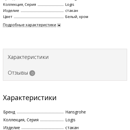
Коллекция, Серия
Logis
Изделие
стакан
Цвет
Белый, хром
Подробные характеристики
Характеристики
Отзывы
0
Характеристики
Бренд
Hansgrohe
Коллекция, Серия
Logis
Изделие
стакан