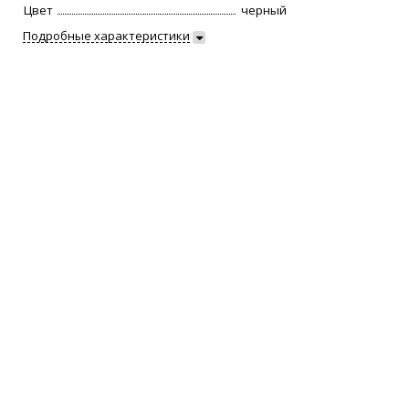
Цвет
черный
Подробные характеристики