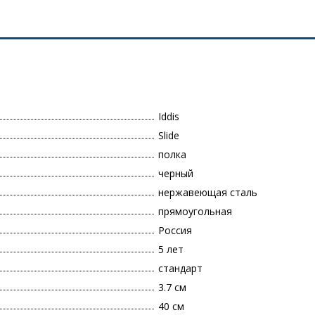
Iddis
Slide
полка
черный
нержавеющая сталь
прямоугольная
Россия
5 лет
стандарт
3.7 см
40 см