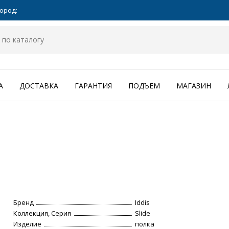
ород:
А
ДОСТАВКА
ГАРАНТИЯ
ПОДЪЕМ
МАГАЗИН
Бренд
Iddis
Коллекция, Серия
Slide
Изделие
полка