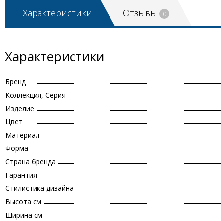
Характеристики
Отзывы
0
Характеристики
Бренд
Коллекция, Серия
Изделие
Цвет
Материал
Форма
Страна бренда
Гарантия
Стилистика дизайна
Высота см
Ширина см