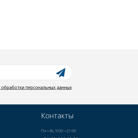
й обработки персональных данных
Контакты
Пн—Вс, 9:00—21:00