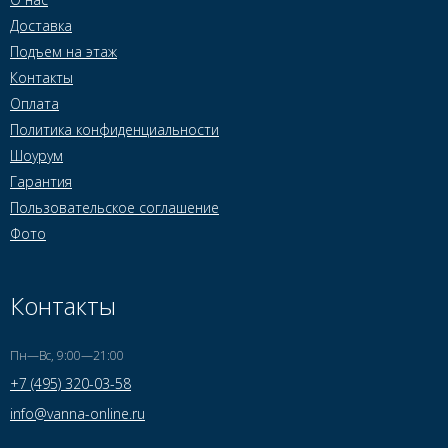
Доставка
Подъем на этаж
Контакты
Оплата
Политика конфиденциальности
Шоурум
Гарантия
Пользовательское соглашение
Фото
Контакты
Пн—Вс, 9:00—21:00
+7 (495) 320-03-58
info@vanna-online.ru