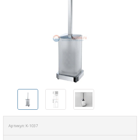
Артикул:
K-1037