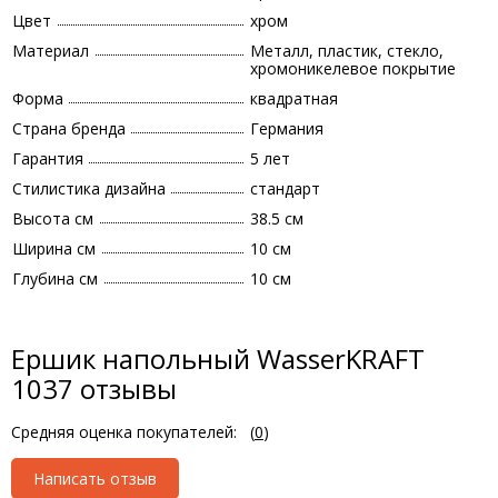
Цвет
хром
Материал
Металл, пластик, стекло,
хромоникелевое покрытие
Форма
квадратная
Страна бренда
Германия
Гарантия
5 лет
Стилистика дизайна
стандарт
Высота см
38.5 см
Ширина см
10 см
Глубина см
10 см
Ершик напольный WasserKRAFT
1037 отзывы
Средняя оценка покупателей:
(
0
)
Написать отзыв