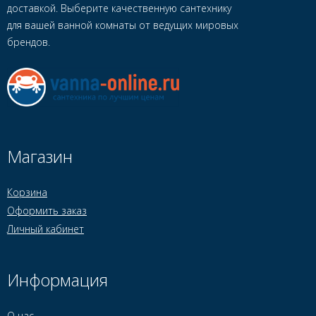
доставкой. Выберите качественную сантехнику
для вашей ванной комнаты от ведущих мировых
брендов.
Магазин
Корзина
Оформить заказ
Личный кабинет
Информация
О нас