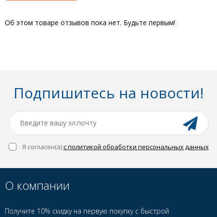
Об этом товаре отзывов пока нет. Будьте первым!
Подпишитесь на новости!
Я согласен(a)
с политикой обработки персональных данных
О компании
Получите 10% скидку на первую покупку с быстрой