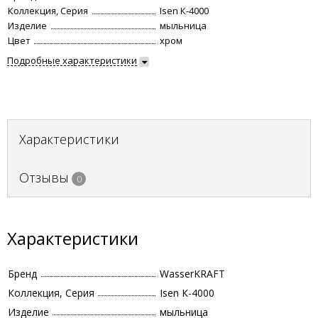
Коллекция, Серия
Isen К-4000
Изделие
мыльница
Цвет
хром
Подробные характеристики
Характеристики
Отзывы
0
Характеристики
Бренд
WasserKRAFT
Коллекция, Серия
Isen К-4000
Изделие
мыльница