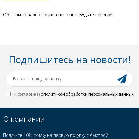
Об этом товаре отзывов пока нет. Будьте первым!
Подпишитесь на новости!
Я согласен(a)
с политикой обработки персональных данных
О компании
Получите 10% скидку на первую покупку с быстрой