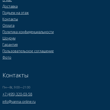
Доставка
Подъем на этаж
Контакты
Оплата
Политика конфиденциальности
Шоурум
Гарантия
Пользовательское соглашение
Фото
Контакты
Пн—Вс, 9:00—21:00
+7 (495) 320-03-58
info@vanna-online.ru