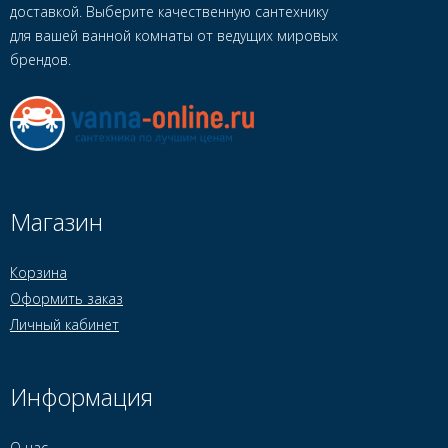
доставкой. Выберите качественную сантехнику
для вашей ванной комнаты от ведущих мировых
брендов.
Магазин
Корзина
Оформить заказ
Личный кабинет
Информация
О нас