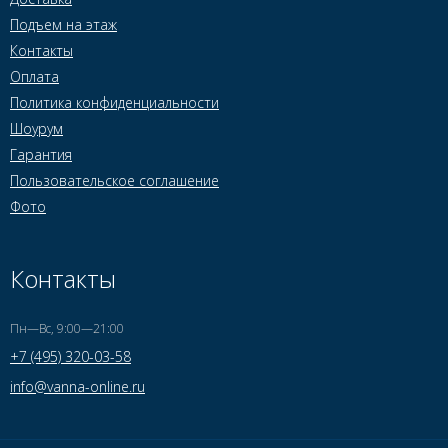
Подъем на этаж
Контакты
Оплата
Политика конфиденциальности
Шоурум
Гарантия
Пользовательское соглашение
Фото
Контакты
Пн—Вс, 9:00—21:00
+7 (495) 320-03-58
info@vanna-online.ru