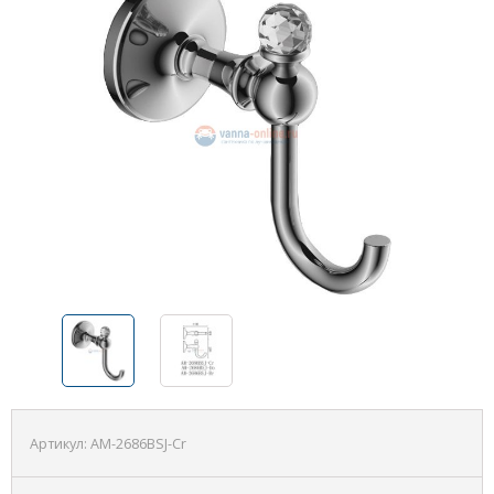
Артикул:
AM-2686BSJ-Cr