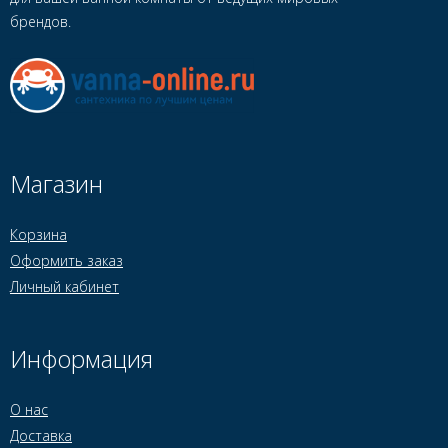
брендов.
Магазин
Корзина
Оформить заказ
Личный кабинет
Информация
О нас
Доставка