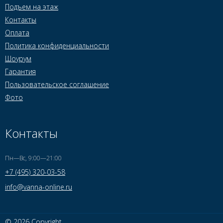
Подъем на этаж
Контакты
Оплата
Политика конфиденциальности
Шоурум
Гарантия
Пользовательское соглашение
Фото
Контакты
Пн—Вс, 9:00—21:00
+7 (495) 320-03-58
info@vanna-online.ru
© 2026 Copyright