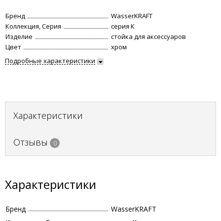
Бренд
WasserKRAFT
Коллекция, Серия
серия К
Изделие
стойка для аксессуаров
Цвет
хром
Подробные характеристики
Характеристики
Отзывы
0
Характеристики
Бренд
WasserKRAFT