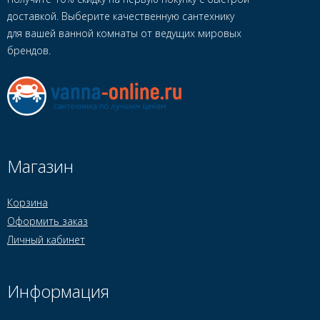
доставкой. Выберите качественную сантехнику
для вашей ванной комнаты от ведущих мировых
брендов.
Магазин
Корзина
Оформить заказ
Личный кабинет
Информация