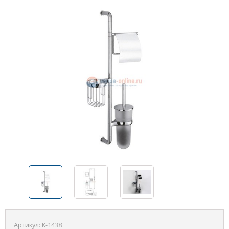
Артикул:
K-1438