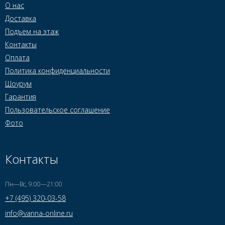
О нас
Доставка
Подъем на этаж
Контакты
Оплата
Политика конфиденциальности
Шоурум
Гарантия
Пользовательское соглашение
Фото
Контакты
Пн—Вс, 9:00—21:00
+7 (495) 320-03-58
info@vanna-online.ru