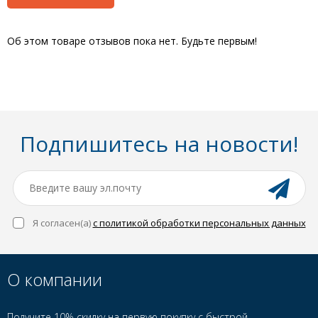
Об этом товаре отзывов пока нет. Будьте первым!
Подпишитесь на новости!
Я согласен(a)
с политикой обработки персональных данных
О компании
Получите 10% скидку на первую покупку с быстрой