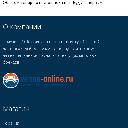
Об этом товаре отзывов пока нет. Будьте первым!
О компании
Получите 10% скидку на первую покупку с быстрой
доставкой. Выберите качественную сантехнику
для вашей ванной комнаты от ведущих мировых
брендов.
Магазин
Корзина