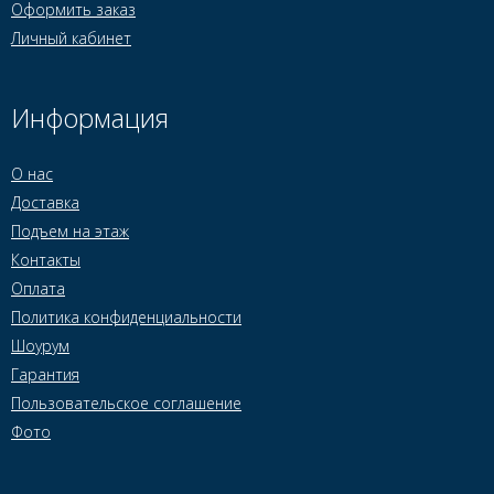
Оформить заказ
Личный кабинет
Информация
О нас
Доставка
Подъем на этаж
Контакты
Оплата
Политика конфиденциальности
Шоурум
Гарантия
Пользовательское соглашение
Фото