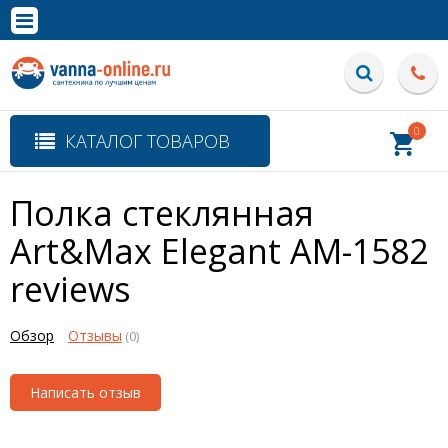
×
Полная версия сайта
0
КАТАЛОГ ТОВАРОВ
Полка стеклянная
Art&Max Elegant AM-1582
reviews
Обзор
Отзывы
(0)
Написать отзыв