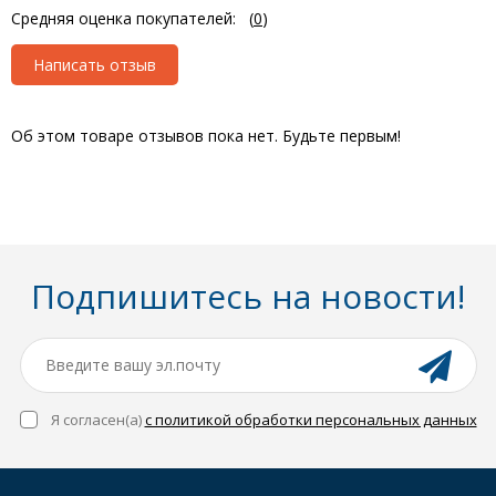
Средняя оценка покупателей:
(
0
)
Написать отзыв
Об этом товаре отзывов пока нет. Будьте первым!
Подпишитесь на новости!
Я согласен(a)
с политикой обработки персональных данных