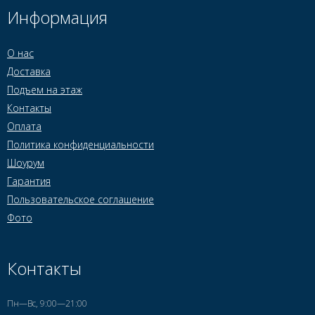
Информация
О нас
Доставка
Подъем на этаж
Контакты
Оплата
Политика конфиденциальности
Шоурум
Гарантия
Пользовательское соглашение
Фото
Контакты
Пн—Вс, 9:00—21:00