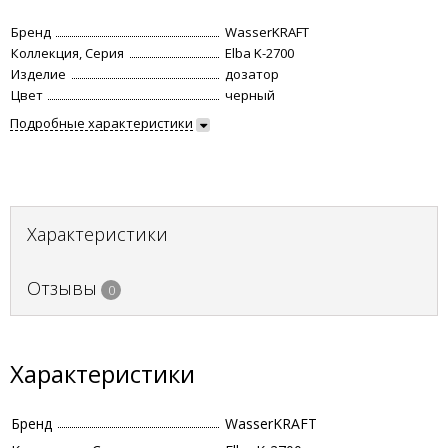
Бренд
WasserKRAFT
Коллекция, Серия
Elba K-2700
Изделие
дозатор
Цвет
черный
Подробные характеристики
Характеристики
Отзывы
0
Характеристики
Бренд
WasserKRAFT