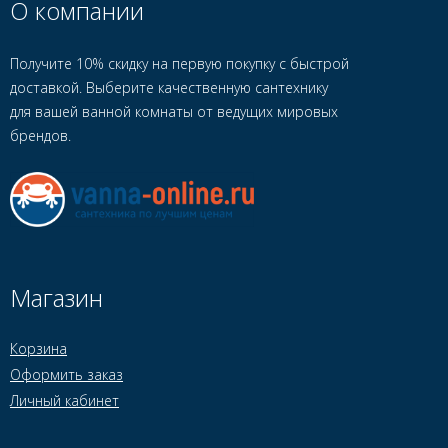
О компании
Получите 10% скидку на первую покупку с быстрой
доставкой. Выберите качественную сантехнику
для вашей ванной комнаты от ведущих мировых
брендов.
Магазин
Корзина
Оформить заказ
Личный кабинет