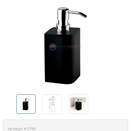
Артикул:
K-2799