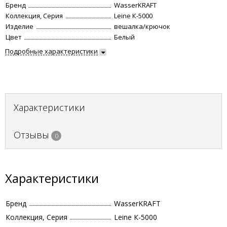
Бренд
WasserKRAFT
Коллекция, Серия
Leine К-5000
Изделие
вешалка/крючок
Цвет
Белый
Подробные характеристики
Характеристики
Отзывы
0
Характеристики
Бренд
WasserKRAFT
Коллекция, Серия
Leine К-5000