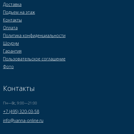
Доставка
Подъем на этаж
Контакты
Оплата
Политика конфиденциальности
Шоурум
Гарантия
Пользовательское соглашение
Фото
Контакты
Пн—Вс, 9:00—21:00
+7 (495) 320-03-58
info@vanna-online.ru