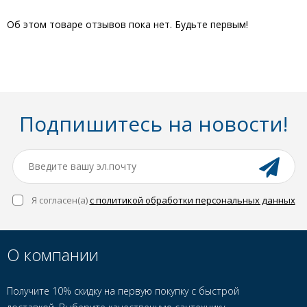
Об этом товаре отзывов пока нет. Будьте первым!
Подпишитесь на новости!
Я согласен(a)
с политикой обработки персональных данных
О компании
Получите 10% скидку на первую покупку с быстрой