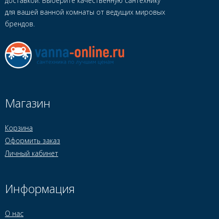
доставкой. Выберите качественную сантехнику
для вашей ванной комнаты от ведущих мировых
брендов.
Магазин
Корзина
Оформить заказ
Личный кабинет
Информация
О нас