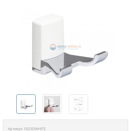
Артикул:
5023DWHITE