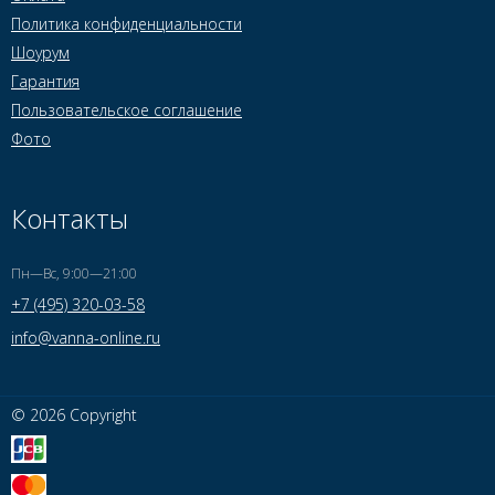
Политика конфиденциальности
Шоурум
Гарантия
Пользовательское соглашение
Фото
Контакты
Пн—Вс, 9:00—21:00
+7 (495) 320-03-58
info@vanna-online.ru
© 2026 Copyright