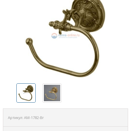
Артикул:
AM-1782-Br