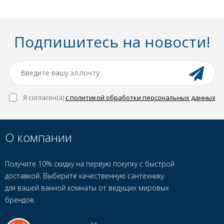
Подпишитесь на новости!
Я согласен(a)
с политикой обработки персональных данных
О компании
Получите 10% скидку на первую покупку с быстрой
доставкой. Выберите качественную сантехнику
для вашей ванной комнаты от ведущих мировых
брендов.