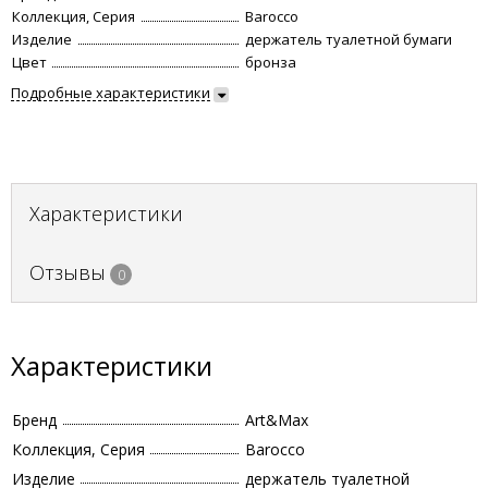
Коллекция, Серия
Barocco
Изделие
держатель туалетной бумаги
Цвет
бронза
Подробные характеристики
Характеристики
Отзывы
0
Характеристики
Бренд
Art&Max
Коллекция, Серия
Barocco
Изделие
держатель туалетной