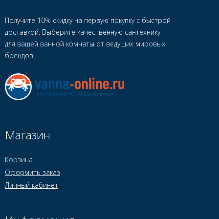
Получите 10% скидку на первую покупку с быстрой
доставкой. Выберите качественную сантехнику
для вашей ванной комнаты от ведущих мировых
брендов.
Магазин
Корзина
Оформить заказ
Личный кабинет