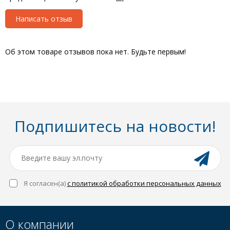
Написать отзыв
Об этом товаре отзывов пока нет. Будьте первым!
Подпишитесь на новости!
Я согласен(a)
с политикой обработки персональных данных
О компании