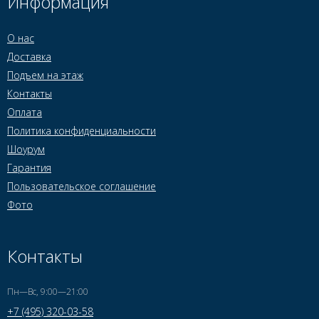
Информация
О нас
Доставка
Подъем на этаж
Контакты
Оплата
Политика конфиденциальности
Шоурум
Гарантия
Пользовательское соглашение
Фото
Контакты
Пн—Вс, 9:00—21:00
+7 (495) 320-03-58