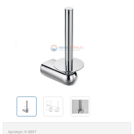
Артикул:
K-6897