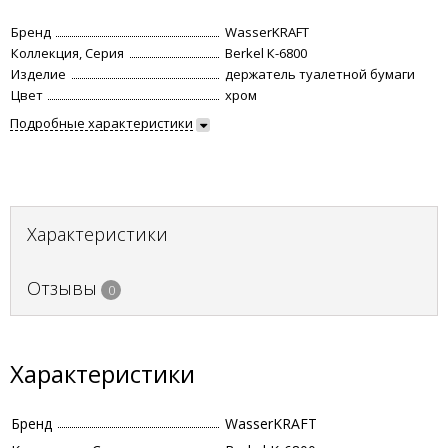
Бренд
WasserKRAFT
Коллекция, Серия
Berkel К-6800
Изделие
держатель туалетной бумаги
Цвет
хром
Подробные характеристики
Характеристики
Отзывы
0
Характеристики
Бренд
WasserKRAFT