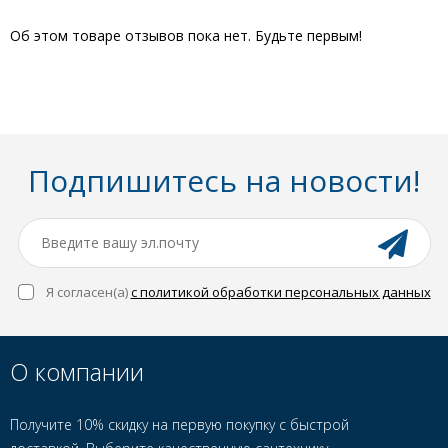
Об этом товаре отзывов пока нет. Будьте первым!
Подпишитесь на новости!
Я согласен(a)
с политикой обработки персональных данных
О компании
Получите 10% скидку на первую покупку с быстрой