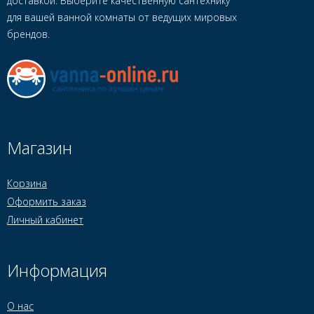
доставкой. Выберите качественную сантехнику
для вашей ванной комнаты от ведущих мировых
брендов.
Магазин
Корзина
Оформить заказ
Личный кабинет
Информация
О нас