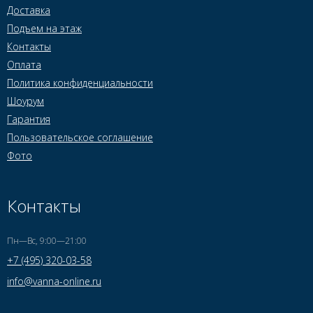
Доставка
Подъем на этаж
Контакты
Оплата
Политика конфиденциальности
Шоурум
Гарантия
Пользовательское соглашение
Фото
Контакты
Пн—Вс, 9:00—21:00
+7 (495) 320-03-58
info@vanna-online.ru