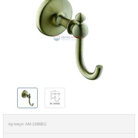
Артикул:
AM-2686BQ