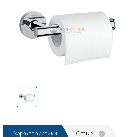
Характеристики
Отзывы
0