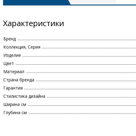
Характеристики
Бренд
Коллекция, Серия
Изделие
Цвет
Материал
Страна бренда
Гарантия
Стилистика дизайна
Ширина см
Глубина см