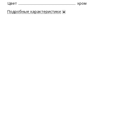
Цвет
хром
Подробные характеристики