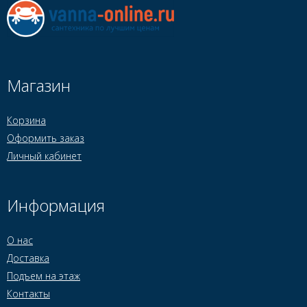
Магазин
Корзина
Оформить заказ
Личный кабинет
Информация
О нас
Доставка
Подъем на этаж
Контакты