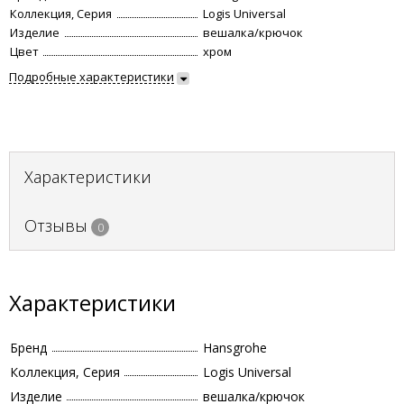
Коллекция, Серия
Logis Universal
Изделие
вешалка/крючок
Цвет
хром
Подробные характеристики
Характеристики
Отзывы
0
Характеристики
Бренд
Hansgrohe
Коллекция, Серия
Logis Universal
Изделие
вешалка/крючок