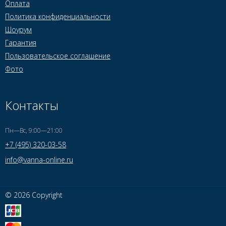
Оплата
Политика конфиденциальности
Шоурум
Гарантия
Пользовательское соглашение
Фото
Контакты
Пн—Вс, 9:00—21:00
+7 (495) 320-03-58
info@vanna-online.ru
© 2026 Copyright