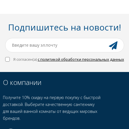
Подпишитесь на новости!
Я согласен(a)
с политикой обработки персональных данных
О компании
Получите 10% скидку на первую покупку с быстрой
доставкой. Выберите качественную сантехнику
для вашей ванной комнаты от ведущих мировых
брендов.