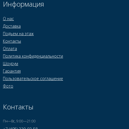
Информация
О нас
Доставка
Подъем на этаж
Контакты
Оплата
Политика конфиденциальности
Шоурум
Гарантия
Пользовательское соглашение
Фото
Контакты
Пн—Вс, 9:00—21:00