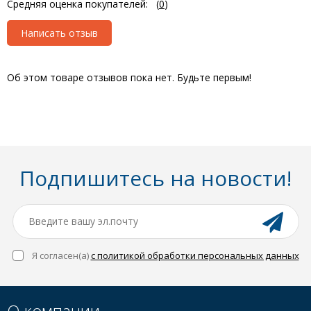
Средняя оценка покупателей:
(
0
)
Написать отзыв
Об этом товаре отзывов пока нет. Будьте первым!
Подпишитесь на новости!
Я согласен(a)
с политикой обработки персональных данных
О компании