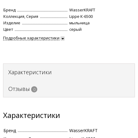
Бренд
WasserKRAFT
Коллекция, Серия
Lippe К-6500
Изделие
мыльница
Цвет
серый
Подробные характеристики
Характеристики
Отзывы
0
Характеристики
Бренд
WasserKRAFT