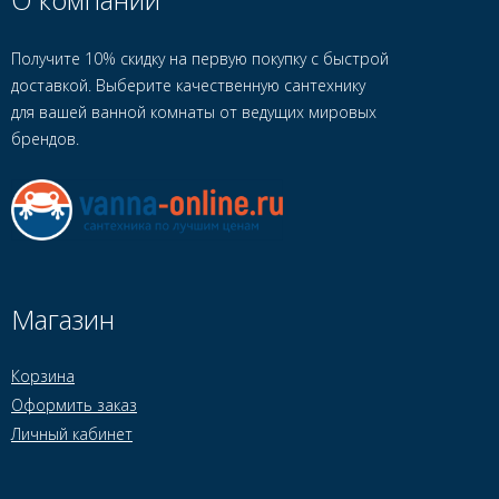
Получите 10% скидку на первую покупку с быстрой
доставкой. Выберите качественную сантехнику
для вашей ванной комнаты от ведущих мировых
брендов.
Магазин
Корзина
Оформить заказ
Личный кабинет