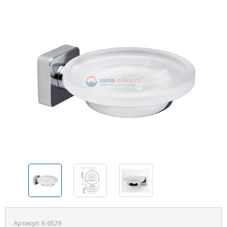
Артикул:
K-6529