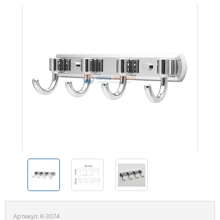
Артикул:
K-3074