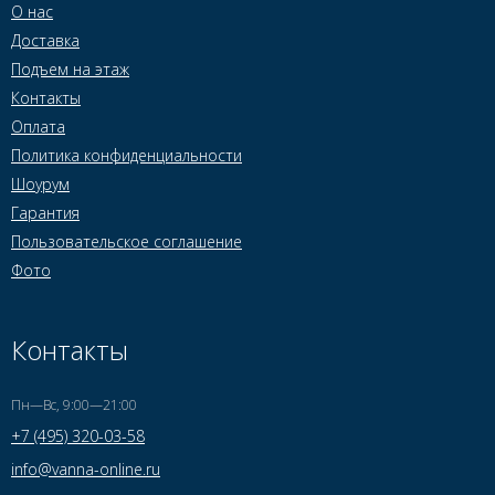
О нас
Доставка
Подъем на этаж
Контакты
Оплата
Политика конфиденциальности
Шоурум
Гарантия
Пользовательское соглашение
Фото
Контакты
Пн—Вс, 9:00—21:00
+7 (495) 320-03-58
info@vanna-online.ru