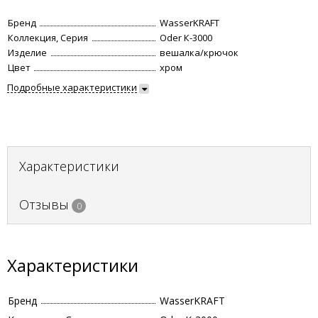
Бренд
WasserKRAFT
Коллекция, Серия
Oder К-3000
Изделие
вешалка/крючок
Цвет
хром
Подробные характеристики
Характеристики
Отзывы
0
Характеристики
Бренд
WasserKRAFT