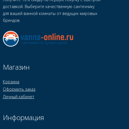
доставкой. Выберите качественную сантехнику
для вашей ванной комнаты от ведущих мировых
брендов.
Магазин
Корзина
Оформить заказ
Личный кабинет
Информация