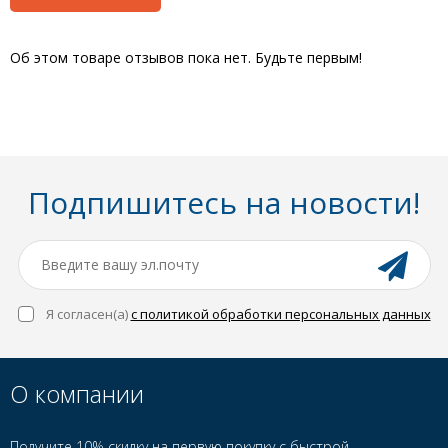
Об этом товаре отзывов пока нет. Будьте первым!
Подпишитесь на новости!
Я согласен(a)
с политикой обработки персональных данных
О компании
Получите 10% скидку на первую покупку с быстрой