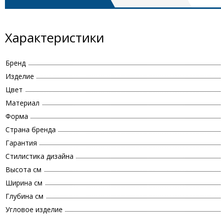
Характеристики
Бренд
Изделие
Цвет
Материал
Форма
Страна бренда
Гарантия
Стилистика дизайна
Высота см
Ширина см
Глубина см
Угловое изделие