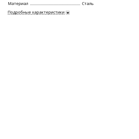
Материал
Сталь
Подробные характеристики