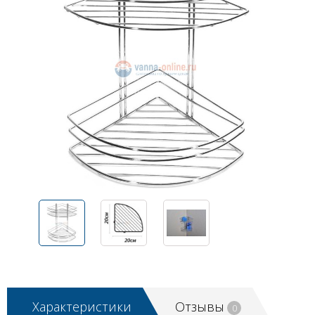
Характеристики
Отзывы
0