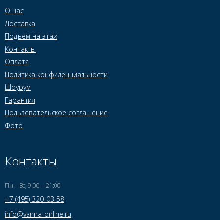
О нас
Доставка
Подъем на этаж
Контакты
Оплата
Политика конфиденциальности
Шоурум
Гарантия
Пользовательское соглашение
Фото
Контакты
Пн—Вс, 9:00—21:00
+7 (495) 320-03-58
info@vanna-online.ru