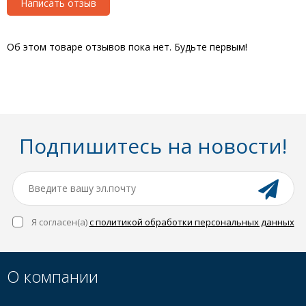
Написать отзыв
Об этом товаре отзывов пока нет. Будьте первым!
Подпишитесь на новости!
Я согласен(a)
с политикой обработки персональных данных
О компании