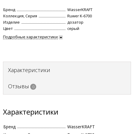
Бренд
WasserKRAFT
Коллекция, Серия
Ruwer K-6700
Изделие
дозатор
Цвет
серый
Подробные характеристики
Характеристики
Отзывы
0
Характеристики
Бренд
WasserKRAFT