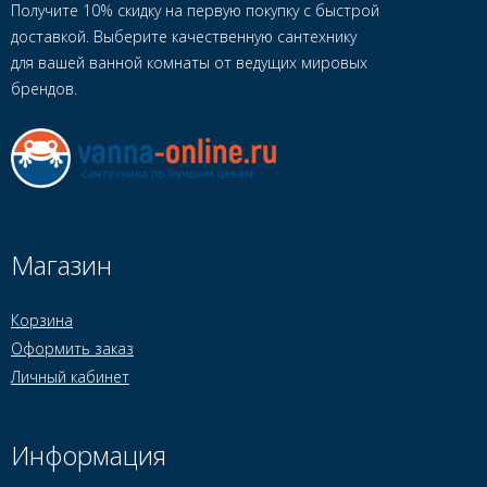
Получите 10% скидку на первую покупку с быстрой
доставкой. Выберите качественную сантехнику
для вашей ванной комнаты от ведущих мировых
брендов.
Магазин
Корзина
Оформить заказ
Личный кабинет
Информация