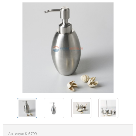
Артикул:
K-6799